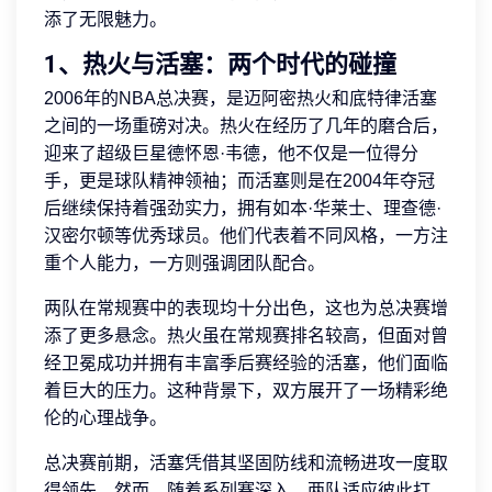
添了无限魅力。
1、热火与活塞：两个时代的碰撞
2006年的NBA总决赛，是迈阿密热火和底特律活塞
之间的一场重磅对决。热火在经历了几年的磨合后，
迎来了超级巨星德怀恩·韦德，他不仅是一位得分
手，更是球队精神领袖；而活塞则是在2004年夺冠
后继续保持着强劲实力，拥有如本·华莱士、理查德·
汉密尔顿等优秀球员。他们代表着不同风格，一方注
重个人能力，一方则强调团队配合。
两队在常规赛中的表现均十分出色，这也为总决赛增
添了更多悬念。热火虽在常规赛排名较高，但面对曾
经卫冕成功并拥有丰富季后赛经验的活塞，他们面临
着巨大的压力。这种背景下，双方展开了一场精彩绝
伦的心理战争。
总决赛前期，活塞凭借其坚固防线和流畅进攻一度取
得领先。然而，随着系列赛深入，两队适应彼此打